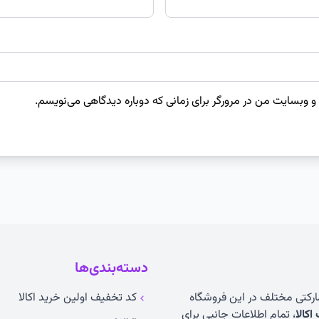
 و وبسایت من در مرورگر برای زمانی که دوباره دیدگاهی می‌نویسم.
دسته‌بندی‌ها
مارکتی مختلف در این فروشگاه
کد تخفیف اولین خرید اکالا
کالا
، تمام اطلاعات جانبی برای