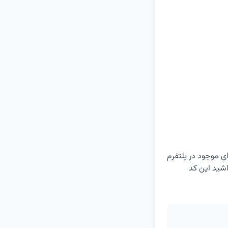
اه‌های موجود در پلتفرم
ته باشید این کد