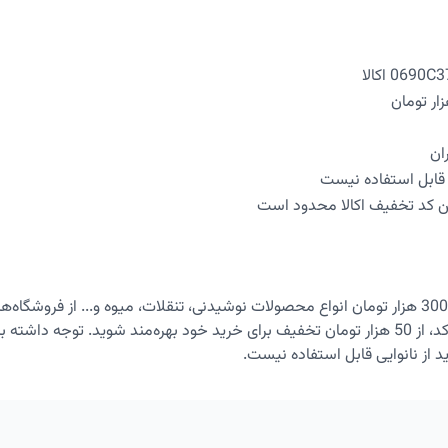
ان
ی قابل استفاده نیست
ین کد تخفیف اکالا محدود است
با خرید بیش از 300 هزار تومان انواع محصولات نوشیدنی، تنقلات، میوه و... از فروشگ
اکالا و ثبت این کد، از 50 هزار تومان تخفیف برای خرید خود بهره‌مند شوید. توجه داش
 از نانوایی قابل استفاده نیست.