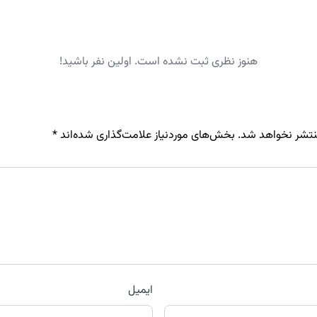
هنوز نظری ثبت نشده است. اولین نفر باشید!
نتشر نخواهد شد.
بخش‌های موردنیاز علامت‌گذاری شده‌اند
*
ایمیل