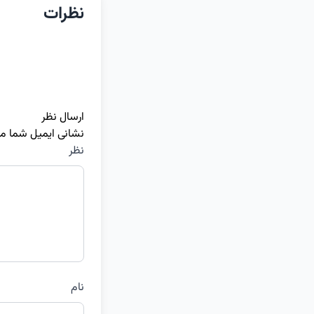
نظرات
ارسال نظر
نشانی ایمیل شما م
نظر
نام