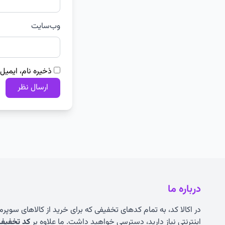
وب‌سایت
ذخیره نام، ایمیل
درباره ما
در اکالا کد، به تمام کدهای تخفیفی که برای خرید از کالاهای سوپر
اینترنتی نیاز دارید، دسترسی خواهید داشت. ما علاوه بر
کد تخفیف ا