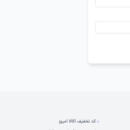
کد تخفیف اکالا امروز