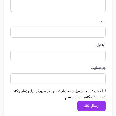
نام
ایمیل
وب‌سایت
ذخیره نام، ایمیل و وبسایت من در مرورگر برای زمانی که
دوباره دیدگاهی می‌نویسم.