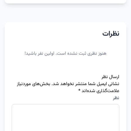
نظرات
هنوز نظری ثبت نشده است. اولین نفر باشید!
ارسال نظر
نشانی ایمیل شما منتشر نخواهد شد.
بخش‌های موردنیاز
علامت‌گذاری شده‌اند
*
نظر