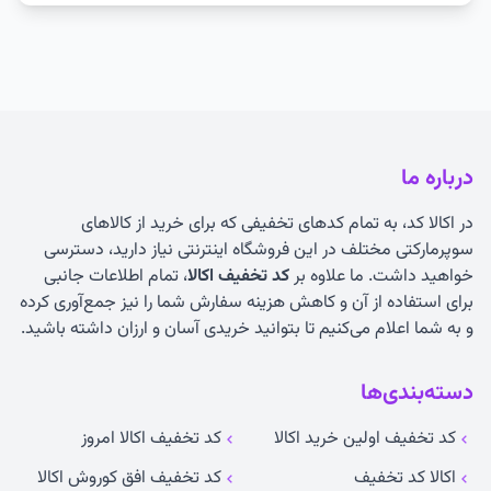
درباره ما
در اکالا کد، به تمام کدهای تخفیفی که برای خرید از کالاهای
سوپرمارکتی مختلف در این فروشگاه اینترنتی نیاز دارید، دسترسی
خواهید داشت. ما علاوه بر
کد تخفیف اکالا
، تمام اطلاعات جانبی
برای استفاده از آن و کاهش هزینه سفارش شما را نیز جمع‌آوری کرده
و به شما اعلام می‌کنیم تا بتوانید خریدی آسان و ارزان داشته باشید.
دسته‌بندی‌ها
کد تخفیف اولین خرید اکالا
کد تخفیف اکالا امروز
اکالا کد تخفیف
کد تخفیف افق کوروش اکالا