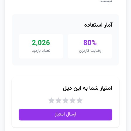
نیست.
آمار استفاده
2,026
80%
رضایت کاربران
تعداد بازدید
امتیاز شما به این دیل
ارسال امتیاز