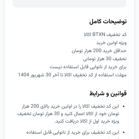
توضیحات کامل
کد تخفیف BTXN اکالا
ویژه اولین خرید
حداقل خرید 200 هزار تومان
تخفیف 30 هزار تومانی
برای خرید از نانوایی قابل استفاده نیست
مهلت استفاده از کد تخفیف اکالا تا آخر 30 شهریور 1404
قوانین و شرایط
این کد تخفیف اکالا را در اولین خرید بالای 200 هزار
تومان خود از اکالا اعمال کنید و 30 هزار تومان تخفیف
ویژه خرید اول از اکالا دریافت کنید.
این کد تخفیف برای خرید از نانوایی قابل استفاده