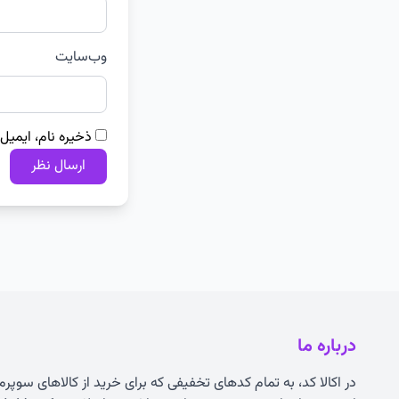
وب‌سایت
ذخیره نام، ایمیل
درباره ما
در اکالا کد، به تمام کدهای تخفیفی که برای خرید از کالاهای سوپر