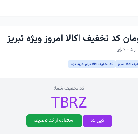
یف اکالا امروز
کد تخفیف اکالا برای خرید دوم
کد تخفیف شما:
TBRZ
کپی کد
استفاده از کد تخفیف