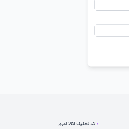
کد تخفیف اکالا امروز