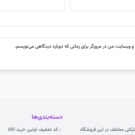
 و وبسایت من در مرورگر برای زمانی که دوباره دیدگاهی می‌نویسم.
دسته‌بندی‌ها
مارکتی مختلف در این فروشگاه
کد تخفیف اولین خرید اکالا