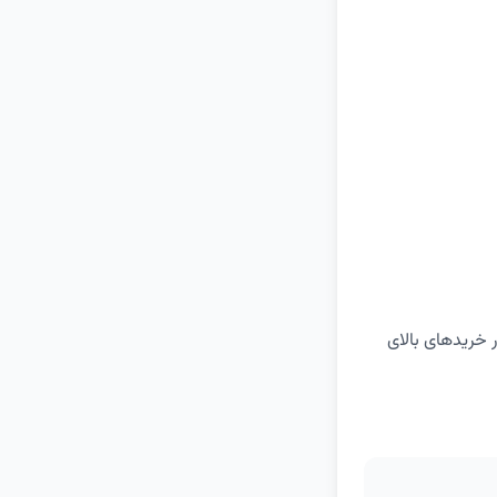
ر خریدهای بالای