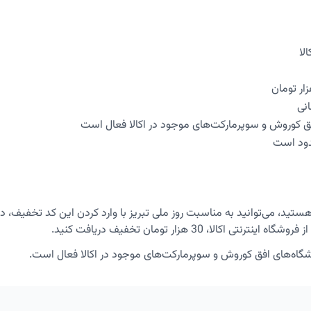
ق کوروش و سوپرمارکت‌های موجود در اکالا فعال است
ود است
هستید، می‌توانید به مناسبت روز ملی تبریز با وارد کردن این کد تخفیف، د
شگاه‌های افق کوروش و سوپرمارکت‌های موجود در اکالا فعال است.