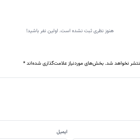
هنوز نظری ثبت نشده است. اولین نفر باشید!
نتشر نخواهد شد.
بخش‌های موردنیاز علامت‌گذاری شده‌اند
*
ایمیل