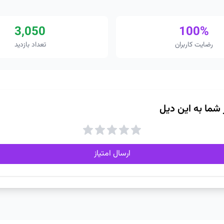
3,050
100%
رضایت کاربران
تعداد بازدید
ز شما به این دیل
ارسال امتیاز