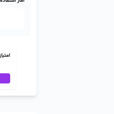
آمار استفاده
امتیا