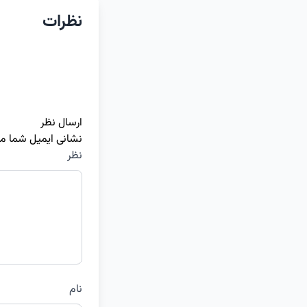
نظرات
ارسال نظر
نشانی ایمیل شما م
نظر
نام