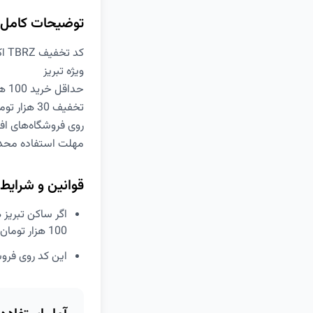
توضیحات کامل
کد تخفیف TBRZ اکالا
ویژه تبریز
حداقل خرید 100 هزار تومان
تخفیف 30 هزار تومانی
روی فروشگاه‌های اف
مهلت استفاده محد
قوانین و شرایط
اگر ساکن تبریز 
100 هزار تومان از فروشگاه اینترنتی اکالا، 30 هزار تومان تخفیف دریافت کنید.
این کد روی فرو