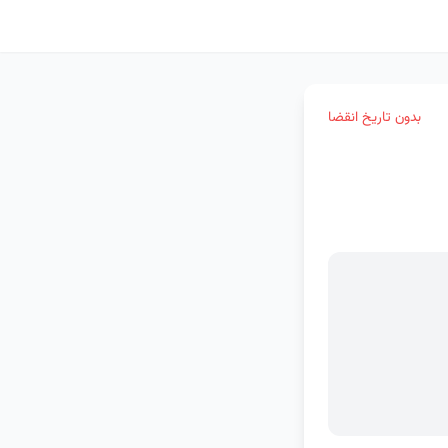
بدون تاریخ انقضا