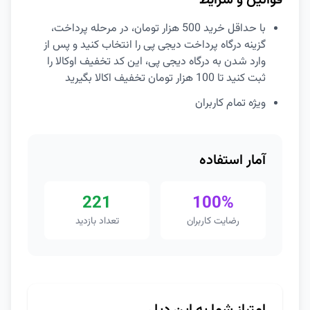
قوانین و شرایط
با حداقل خرید 500 هزار تومان، در مرحله پرداخت،
گزینه درگاه پرداخت دیجی پی را انتخاب کنید و پس از
وارد شدن به درگاه دیجی پی، این کد تخفیف اوکالا را
ثبت کنید تا 100 هزار تومان تخفیف اکالا بگیرید
ویژه تمام کاربران
آمار استفاده
221
100%
رضایت کاربران
تعداد بازدید