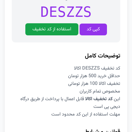
DESZZS
کپی کد
استفاده از کد تخفیف
توضیحات کامل
کد تخفیف DESZZS اکالا
حداقل خرید 500 هزار تومان
تخفیف اکالا 100 هزار تومانی
مخصوص تمام کاربران
این
کد تخفیف اکالا
قابل اعمال با پرداخت از طریق درگاه
دیجی پی است
مهلت استفاده از این کد محدود است