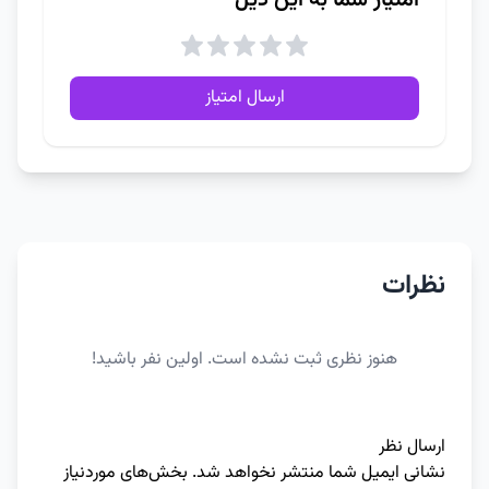
امتیاز شما به این دیل
ارسال امتیاز
نظرات
هنوز نظری ثبت نشده است. اولین نفر باشید!
ارسال نظر
نشانی ایمیل شما منتشر نخواهد شد.
بخش‌های موردنیاز