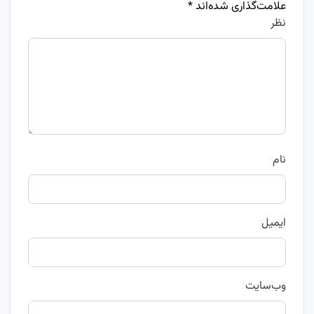
علامت‌گذاری شده‌اند
*
نظر
نام
ایمیل
وب‌سایت