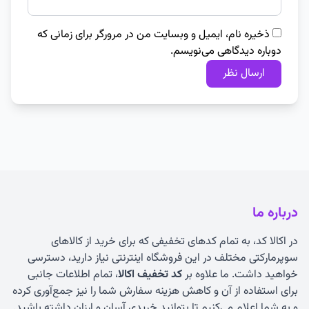
ذخیره نام، ایمیل و وبسایت من در مرورگر برای زمانی که
دوباره دیدگاهی می‌نویسم.
درباره ما
در اکالا کد، به تمام کدهای تخفیفی که برای خرید از کالاهای
سوپرمارکتی مختلف در این فروشگاه اینترنتی نیاز دارید، دسترسی
خواهید داشت. ما علاوه بر
کد تخفیف اکالا
، تمام اطلاعات جانبی
برای استفاده از آن و کاهش هزینه سفارش شما را نیز جمع‌آوری کرده
و به شما اعلام می‌کنیم تا بتوانید خریدی آسان و ارزان داشته باشید.