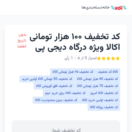
خانه
دسته‌بندی‌ها
کد تخفیف ۱۰۰ هزار تومانی
بدون
تاریخ
اکالا ویژه درگاه دیجی پی
انقضا
امتیاز 5 از ۵ - 1 رأی
اکالا کد تخفیف
کد تخفیف ۲۵ هزار تومانی اکالا
کد تخفیف 40 هزار تومانی اکالا
کد تخفیف 50 تومانی اکالا اولین خرید
کد تخفیف 70 هزار تومانی اکالا
کد تخفیف افق کوروش اکالا
کد تخفیف اکالا امروز
کد تخفیف اکالا برای خرید دوم
کد تخفیف اولین خرید اکالا
کد تخفیف بدون محدودیت اکالا
کد تخفیف روزانه اکالا
کد تخفیف شما: