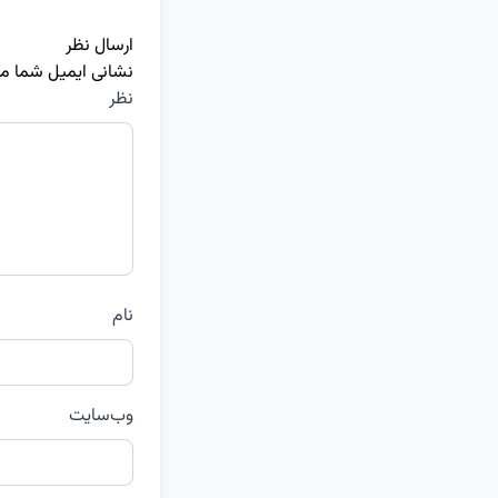
ارسال نظر
نشانی ایمیل شما م
نظر
نام
وب‌سایت