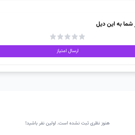
ز شما به این دیل
ارسال امتیاز
هنوز نظری ثبت نشده است. اولین نفر باشید!