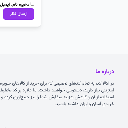
ذخیره نام، ایمیل
درباره ما
در اکالا کد، به تمام کدهای تخفیفی که برای خرید از کالاهای سوپر
اینترنتی نیاز دارید، دسترسی خواهید داشت. ما علاوه بر
کد تخفیف ا
استفاده از آن و کاهش هزینه سفارش شما را نیز جمع‌آوری کرده و به
خریدی آسان و ارزان داشته باشید.