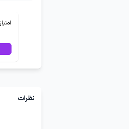
امتیا
نظرات