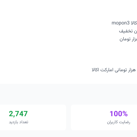
mopo
2,747
100%
رضایت کاربران
تعداد بازدید