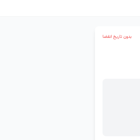
بدون تاریخ انقضا