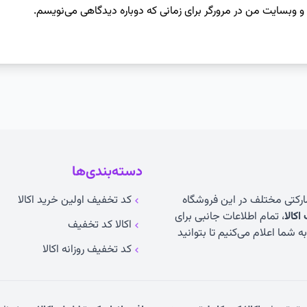
 و وبسایت من در مرورگر برای زمانی که دوباره دیدگاهی می‌نویسم.
دسته‌بندی‌ها
مارکتی مختلف در این فروشگاه
کد تخفیف اولین خرید اکالا
کالا
، تمام اطلاعات جانبی برای
اکالا کد تخفیف
 شما اعلام می‌کنیم تا بتوانید
کد تخفیف روزانه اکالا