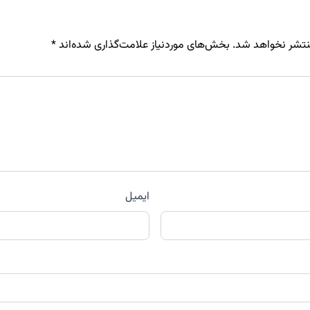
نتشر نخواهد شد.
بخش‌های موردنیاز علامت‌گذاری شده‌اند
*
ایمیل