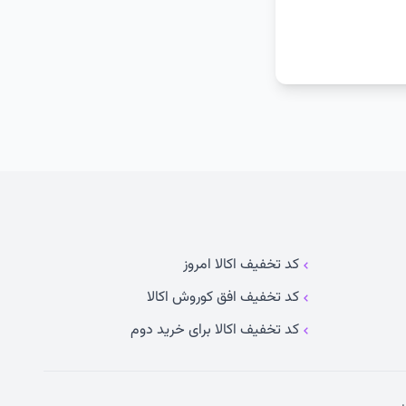
کد تخفیف اکالا امروز
کد تخفیف افق کوروش اکالا
کد تخفیف اکالا برای خرید دوم