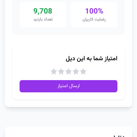
9,708
100%
رضایت کاربران
تعداد بازدید
امتیاز شما به این دیل
ارسال امتیاز