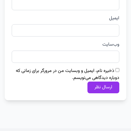
ایمیل
وب‌سایت
ذخیره نام، ایمیل و وبسایت من در مرورگر برای زمانی که
دوباره دیدگاهی می‌نویسم.