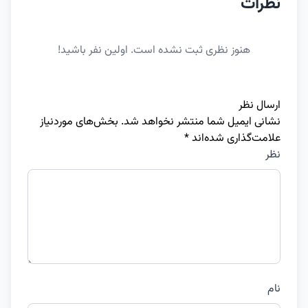
نظرات
هنوز نظری ثبت نشده است. اولین نفر باشید!
ارسال نظر
نشانی ایمیل شما منتشر نخواهد شد.
بخش‌های موردنیاز
علامت‌گذاری شده‌اند
*
نظر
نام