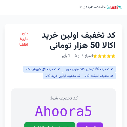
خانه
دسته‌بندی‌ها
کد تخفیف اولین خرید
بدون
تاریخ
اکالا 50 هزار تومانی
انقضا
امتیاز 5 از ۵ - 1 رأی
کد تخفیف 50 تومانی اکالا اولین خرید
کد تخفیف افق کوروش اکالا
کد تخفیف امارکت اکالا
کد تخفیف اولین خرید اکالا
کد تخفیف شما:
Ahoora5