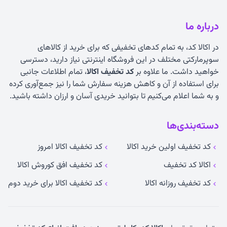
درباره ما
در اکالا کد، به تمام کدهای تخفیفی که برای خرید از کالاهای
سوپرمارکتی مختلف در این فروشگاه اینترنتی نیاز دارید، دسترسی
خواهید داشت. ما علاوه بر
کد تخفیف اکالا
، تمام اطلاعات جانبی
برای استفاده از آن و کاهش هزینه سفارش شما را نیز جمع‌آوری کرده
و به شما اعلام می‌کنیم تا بتوانید خریدی آسان و ارزان داشته باشید.
دسته‌بندی‌ها
کد تخفیف اولین خرید اکالا
کد تخفیف اکالا امروز
اکالا کد تخفیف
کد تخفیف افق کوروش اکالا
کد تخفیف روزانه اکالا
کد تخفیف اکالا برای خرید دوم