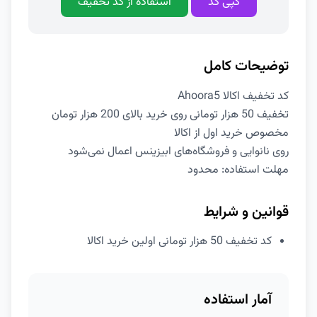
کپی کد
استفاده از کد تخفیف
توضیحات کامل
کد تخفیف اکالا Ahoora5
تخفیف 50 هزار تومانی روی خرید بالای 200 هزار تومان
مخصوص خرید اول از اکالا
روی نانوایی و فروشگاه‌های ابیزینس اعمال نمی‌شود
مهلت استفاده: محدود
قوانین و شرایط
کد تخفیف 50 هزار تومانی اولین خرید اکالا
آمار استفاده