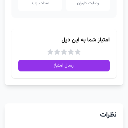
رضایت کاربران
تعداد بازدید
امتیاز شما به این دیل
ارسال امتیاز
نظرات