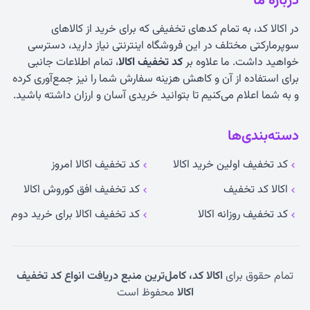
درباره ما
در اکالا کد، به تمام کدهای تخفیفی که برای خرید از کالاهای
سوپرمارکتی مختلف در این فروشگاه اینترنتی نیاز دارید، دسترسی
خواهید داشت. ما علاوه بر
کد تخفیف اکالا
، تمام اطلاعات جانبی
برای استفاده از آن و کاهش هزینه سفارش شما را نیز جمع‌آوری کرده
و به شما اعلام می‌کنیم تا بتوانید خریدی آسان و ارزان داشته باشید.
دسته‌بندی‌ها
کد تخفیف اولین خرید اکالا
کد تخفیف اکالا امروز
اکالا کد تخفیف
کد تخفیف افق کوروش اکالا
کد تخفیف روزانه اکالا
کد تخفیف اکالا برای خرید دوم
تمام حقوق برای
اکالا کد، کامل‌ترین منبع دریافت انواع کد تخفیف
اکالا
محفوظ است