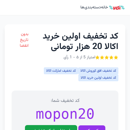
خانه
دسته‌بندی‌ها
کد تخفیف اولین خرید
بدون
تاریخ
اکالا 20 هزار تومانی
انقضا
امتیاز 5 از ۵ - 1 رأی
کد تخفیف افق کوروش اکالا
کد تخفیف امارکت اکالا
کد تخفیف اولین خرید اکالا
کد تخفیف شما:
mopon20