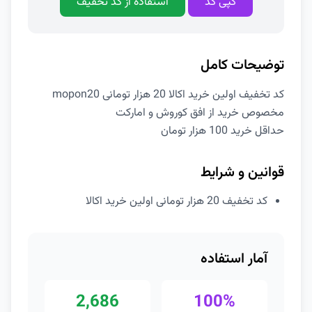
کپی کد
استفاده از کد تخفیف
توضیحات کامل
کد تخفیف اولین خرید اکالا 20 هزار تومانی mopon20
مخصوص خرید از افق کوروش و امارکت
حداقل خرید 100 هزار تومان
قوانین و شرایط
کد تخفیف 20 هزار تومانی اولین خرید اکالا
آمار استفاده
2,686
100%