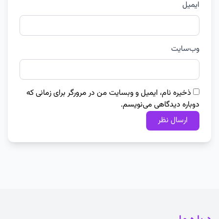
ایمیل
وب‌سایت
ذخیره نام، ایمیل و وبسایت من در مرورگر برای زمانی که
دوباره دیدگاهی می‌نویسم.