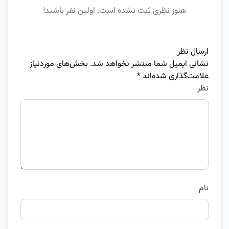
هنوز نظری ثبت نشده است. اولین نفر باشید!
ارسال نظر
نشانی ایمیل شما منتشر نخواهد شد.
بخش‌های موردنیاز
علامت‌گذاری شده‌اند
*
نظر
نام