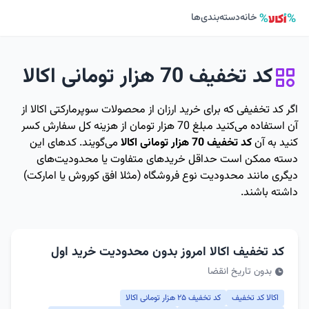
خانه
دسته‌بندی‌ها
کد تخفیف 70 هزار تومانی اکالا
اگر کد تخفیفی که برای خرید ارزان از محصولات سوپرمارکتی اکالا از
آن استفاده می‌کنید مبلغ 70 هزار تومان از هزینه کل سفارش کسر
کنید به آن
کد تخفیف 70 هزار تومانی اکالا
می‌گویند. کدهای این
دسته ممکن است حداقل خریدهای متفاوت یا محدودیت‌های
دیگری مانند محدودیت نوع فروشگاه (مثلا افق کوروش یا امارکت)
داشته باشند.
کد تخفیف اکالا امروز بدون محدودیت خرید اول
بدون تاریخ انقضا
اکالا کد تخفیف
کد تخفیف ۲۵ هزار تومانی اکالا