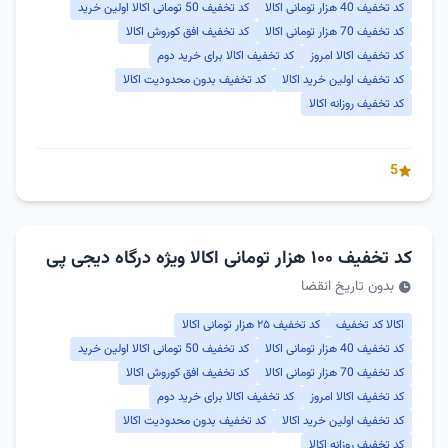
کد تخفیف 40 هزار تومانی اکالا
کد تخفیف 50 تومانی اکالا اولین خرید
کد تخفیف 70 هزار تومانی اکالا
کد تخفیف افق کوروش اکالا
کد تخفیف اکالا امروز
کد تخفیف اکالا برای خرید دوم
کد تخفیف اولین خرید اکالا
کد تخفیف بدون محدودیت اکالا
کد تخفیف روزانه اکالا
5
کد تخفیف ۱۰۰ هزار تومانی اکالا ویژه درگاه دیجی پی
بدون تاریخ انقضا
اکالا کد تخفیف
کد تخفیف ۲۵ هزار تومانی اکالا
کد تخفیف 40 هزار تومانی اکالا
کد تخفیف 50 تومانی اکالا اولین خرید
کد تخفیف 70 هزار تومانی اکالا
کد تخفیف افق کوروش اکالا
کد تخفیف اکالا امروز
کد تخفیف اکالا برای خرید دوم
کد تخفیف اولین خرید اکالا
کد تخفیف بدون محدودیت اکالا
کد تخفیف روزانه اکالا