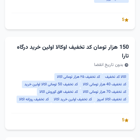
5
150 هزار تومان کد تخفیف اوکالا اولین خرید درگاه
تارا
بدون تاریخ انقضا
اکالا کد تخفیف
کد تخفیف ۲۵ هزار تومانی اکالا
کد تخفیف 40 هزار تومانی اکالا
کد تخفیف 50 تومانی اکالا اولین خرید
کد تخفیف 70 هزار تومانی اکالا
کد تخفیف افق کوروش اکالا
کد تخفیف اکالا امروز
کد تخفیف اولین خرید اکالا
کد تخفیف روزانه اکالا
5