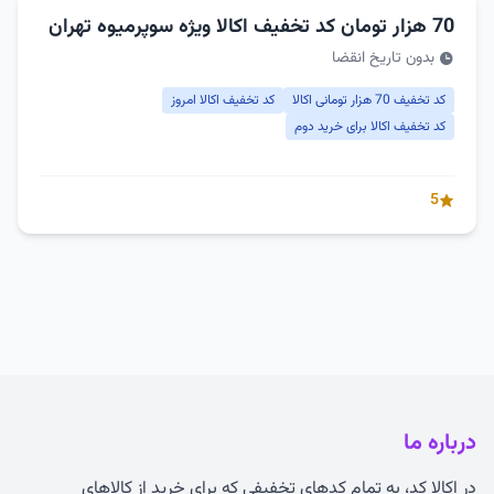
70 هزار تومان کد تخفیف اکالا ویژه سوپرمیوه تهران
بدون تاریخ انقضا
کد تخفیف 70 هزار تومانی اکالا
کد تخفیف اکالا امروز
کد تخفیف اکالا برای خرید دوم
5
درباره ما
در اکالا کد، به تمام کدهای تخفیفی که برای خرید از کالاهای