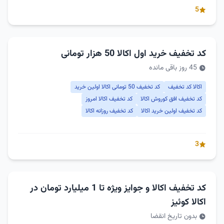
5
کد تخفیف خرید اول اکالا 50 هزار تومانی
45 روز باقی مانده
اکالا کد تخفیف
کد تخفیف 50 تومانی اکالا اولین خرید
کد تخفیف افق کوروش اکالا
کد تخفیف اکالا امروز
کد تخفیف اولین خرید اکالا
کد تخفیف روزانه اکالا
3
کد تخفیف اکالا و جوایز ویژه تا 1 میلیارد تومان در
اکالا کوئیز
بدون تاریخ انقضا