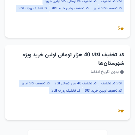
اکالا کد تخفیف
کد تخفیف 50 تومانی اکالا اولین خرید
کد تخفیف اکالا امروز
کد تخفیف اولین خرید اکالا
کد تخفیف روزانه اکالا
5
کد تخفیف اکالا 40 هزار تومانی اولین خرید ویژه
شهرستان‌ها
بدون تاریخ انقضا
اکالا کد تخفیف
کد تخفیف 40 هزار تومانی اکالا
کد تخفیف اکالا امروز
کد تخفیف اولین خرید اکالا
کد تخفیف روزانه اکالا
5