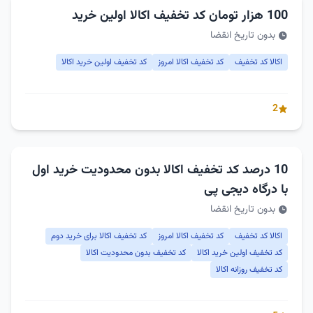
100 هزار تومان کد تخفیف اکالا اولین خرید
بدون تاریخ انقضا
اکالا کد تخفیف
کد تخفیف اکالا امروز
کد تخفیف اولین خرید اکالا
2
10 درصد کد تخفیف اکالا بدون محدودیت خرید اول
با درگاه دیجی پی
بدون تاریخ انقضا
اکالا کد تخفیف
کد تخفیف اکالا امروز
کد تخفیف اکالا برای خرید دوم
کد تخفیف اولین خرید اکالا
کد تخفیف بدون محدودیت اکالا
کد تخفیف روزانه اکالا