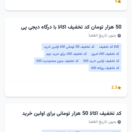
5
50 هزار تومان کد تخفیف اکالا با درگاه دیجی پی
بدون تاریخ انقضا
اکالا کد تخفیف
کد تخفیف 50 تومانی اکالا اولین خرید
کد تخفیف اکالا امروز
کد تخفیف اکالا برای خرید دوم
کد تخفیف اولین خرید اکالا
کد تخفیف بدون محدودیت اکالا
کد تخفیف روزانه اکالا
2.3
کد تخفیف اکالا 50 هزار تومانی برای اولین خرید
بدون تاریخ انقضا