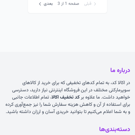
قبلی
صفحه 1 از 3
بعدی
درباره ما
در اکالا کد، به تمام کدهای تخفیفی که برای خرید از کالاهای
سوپرمارکتی مختلف در این فروشگاه اینترنتی نیاز دارید، دسترسی
خواهید داشت. ما علاوه بر
کد تخفیف اکالا
، تمام اطلاعات جانبی
برای استفاده از آن و کاهش هزینه سفارش شما را نیز جمع‌آوری کرده
و به شما اعلام می‌کنیم تا بتوانید خریدی آسان و ارزان داشته باشید.
دسته‌بندی‌ها