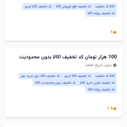
اکالا کد تخفیف
کد تخفیف افق کوروش اکالا
کد تخفیف اکالا امروز
کد تخفیف روزانه اکالا
5
100 هزار تومان کد تخفیف اکالا بدون محدودیت
بدون تاریخ انقضا
اکالا کد تخفیف
کد تخفیف اکالا امروز
کد تخفیف اکالا برای خرید دوم
کد تخفیف اولین خرید اکالا
کد تخفیف بدون محدودیت اکالا
کد تخفیف روزانه اکالا
1.6