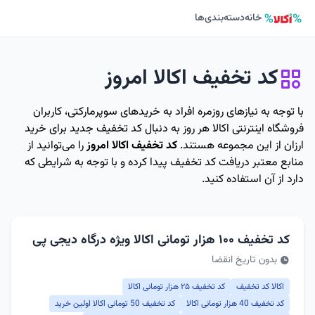
خانه
دسته‌بندی‌ها
کد تخفیف اکالا امروز
با توجه به نیازهای روزمره افراد به خریدهای سوپرمارکتی، کاربران
فروشگاه اینترنتی اکالا هر روز به دنبال کد تخفیف جدید برای خرید
ارزان از این مجموعه هستند.
کد تخفیف اکالا امروز
را می‌توانید از
منابع معتبر دریافت کد تخفیف پیدا کرده و با توجه به شرایطی که
دارد از آن استفاده کنید.
کد تخفیف ۱۰۰ هزار تومانی اکالا ویژه درگاه دیجی پی
بدون تاریخ انقضا
اکالا کد تخفیف
کد تخفیف ۲۵ هزار تومانی اکالا
کد تخفیف 40 هزار تومانی اکالا
کد تخفیف 50 تومانی اکالا اولین خرید