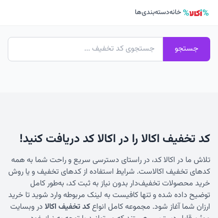
خانه
دسته‌بندی‌ها
جستجو
کد تخفیف اکالا را در اکالا کد دریافت کنید!
تلاش ما در اکالا کد، در راستای دسترسی سریع و راحت شما به همه
کدهای تخفیف اکالاست. شرایط استفاده از کدهای تخفیف و یا روش
خرید محصولات تخفیف‌دار بدون نیاز به ثبت کد، به‌طور کامل
توضیح داده شده و تنها کافیست به لینک مربوطه وارد شوید تا خرید
ارزان شما آغاز شود. مجموعه کامل انواع
کد تخفیف اکالا
در وبسایت