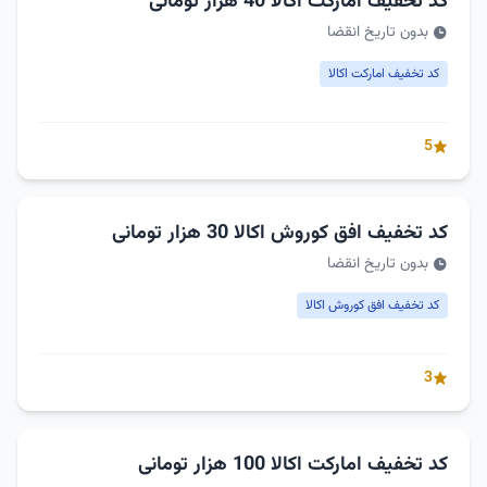
کد تخفیف امارکت اکالا 40 هزار تومانی
بدون تاریخ انقضا
کد تخفیف امارکت اکالا
5
کد تخفیف افق کوروش اکالا 30 هزار تومانی
بدون تاریخ انقضا
کد تخفیف افق کوروش اکالا
3
کد تخفیف امارکت اکالا 100 هزار تومانی