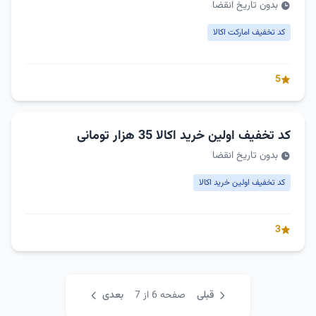
بدون تاریخ انقضا
کد تخفیف امارکت اکالا
5
کد تخفیف اولین خرید اکالا 35 هزار تومانی
بدون تاریخ انقضا
کد تخفیف اولین خرید اکالا
3
قبلی
صفحه 6 از 7
بعدی