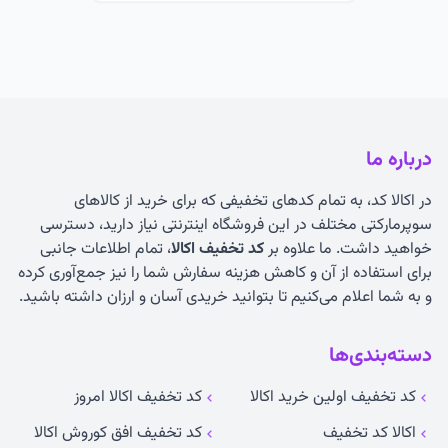
درباره ما
در اکالا کد، به تمام کدهای تخفیفی که برای خرید از کالاهای
سوپرمارکتی مختلف در این فروشگاه اینترنتی نیاز دارید، دسترسی
خواهید داشت. ما علاوه بر
کد تخفیف اکالا
، تمام اطلاعات جانبی
برای استفاده از آن و کاهش هزینه سفارش شما را نیز جمع‌آوری کرده
و به شما اعلام می‌کنیم تا بتوانید خریدی آسان و ارزان داشته باشید.
دسته‌بندی‌ها
کد تخفیف اولین خرید اکالا
کد تخفیف اکالا امروز
اکالا کد تخفیف
کد تخفیف افق کوروش اکالا