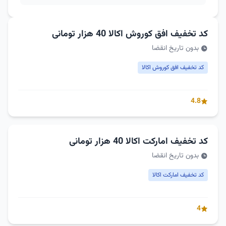
کد تخفیف افق کوروش اکالا 40 هزار تومانی
بدون تاریخ انقضا
کد تخفیف افق کوروش اکالا
4.8
کد تخفیف امارکت اکالا 40 هزار تومانی
بدون تاریخ انقضا
کد تخفیف امارکت اکالا
4