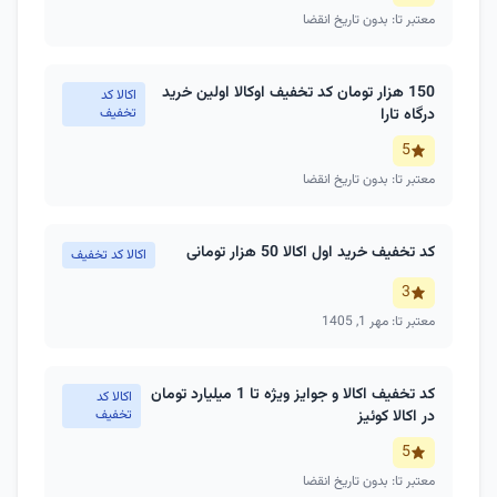
معتبر تا: بدون تاریخ انقضا
150 هزار تومان کد تخفیف اوکالا اولین خرید
اکالا کد
درگاه تارا
تخفیف
5
معتبر تا: بدون تاریخ انقضا
کد تخفیف خرید اول اکالا 50 هزار تومانی
اکالا کد تخفیف
3
معتبر تا: مهر 1, 1405
کد تخفیف اکالا و جوایز ویژه تا 1 میلیارد تومان
اکالا کد
در اکالا کوئیز
تخفیف
5
معتبر تا: بدون تاریخ انقضا