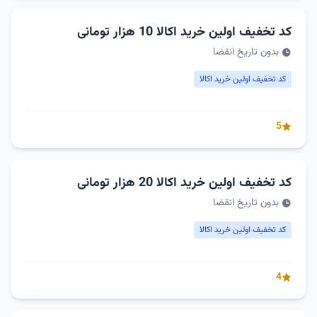
کد تخفیف اولین خرید اکالا 10 هزار تومانی
بدون تاریخ انقضا
کد تخفیف اولین خرید اکالا
5
کد تخفیف اولین خرید اکالا 20 هزار تومانی
بدون تاریخ انقضا
کد تخفیف اولین خرید اکالا
4