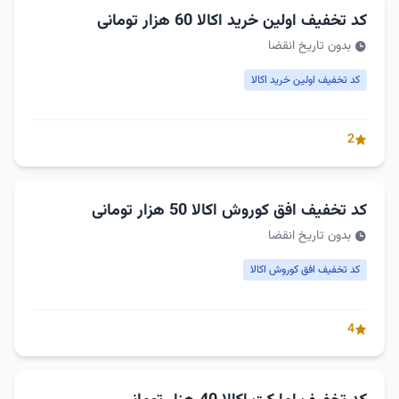
کد تخفیف اولین خرید اکالا 60 هزار تومانی
بدون تاریخ انقضا
کد تخفیف اولین خرید اکالا
2
کد تخفیف افق کوروش اکالا 50 هزار تومانی
بدون تاریخ انقضا
کد تخفیف افق کوروش اکالا
4