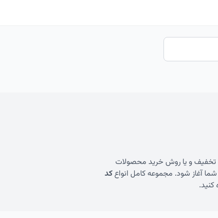
ی تخفیف و یا روش خرید محصولات
 شما آغاز شود. مجموعه کامل انواع
کد
کنید.