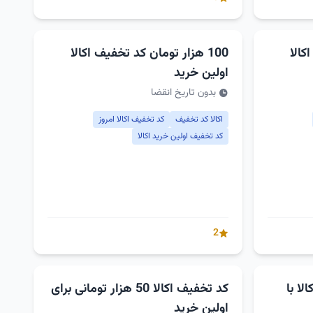
کالا
100 هزار تومان کد تخفیف اکالا
اولین خرید
بدون تاریخ انقضا
اکالا کد تخفیف
کد تخفیف اکالا امروز
کد تخفیف اولین خرید اکالا
2
لا با
کد تخفیف اکالا 50 هزار تومانی برای
اولین خرید