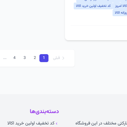
لا امروز
کد تخفیف اولین خرید اکالا
انه اکالا
...
قبلی
1
2
3
4
دسته‌بندی‌ها
مارکتی مختلف در این فروشگاه
کد تخفیف اولین خرید اکالا