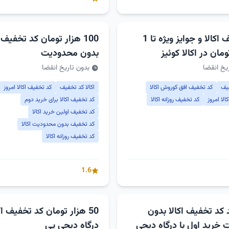
کد تخفیف اکالا و جوایز ویژه تا 1
100 هزار تومان کد تخفیف ا
ومان در اکالا کوئیز
بدون محدودیت
یخ انقضا
بدون تاریخ انقضا
فیف
کد تخفیف افق کوروش اکالا
اکالا کد تخفیف
کد تخفیف اکالا امروز
لا امروز
کد تخفیف روزانه اکالا
کد تخفیف اکالا برای خرید دوم
کد تخفیف اولین خرید اکالا
کد تخفیف بدون محدودیت اکالا
کد تخفیف روزانه اکالا
1.6
د کد تخفیف اکالا بدون
50 هزار تومان کد تخفیف اکا
خرید اول با درگاه دیجی
درگاه دیجی پی