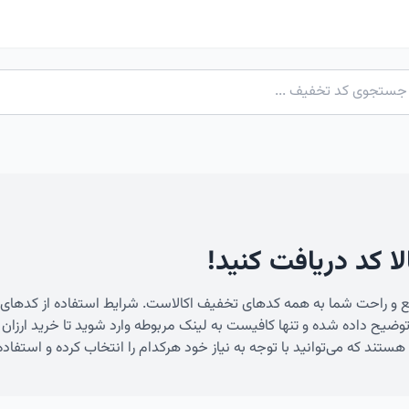
لا کد دریافت کنید!
ریع و راحت شما به همه کدهای تخفیف اکالاست. شرایط استفاده از کدها
 توضیح داده شده و تنها کافیست به لینک مربوطه وارد شوید تا خرید ارزان
ند که می‌توانید با توجه به نیاز خود هرکدام را انتخاب کرده و استفاده 