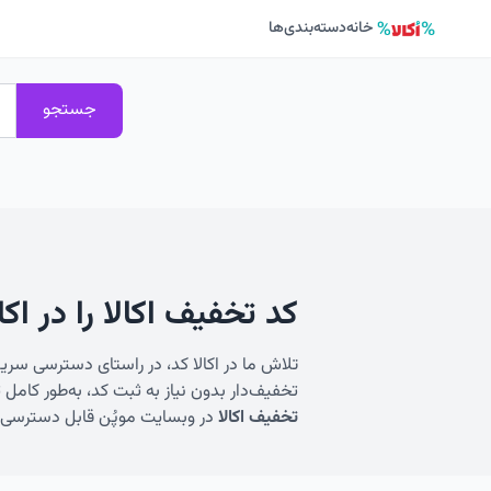
خانه
دسته‌بندی‌ها
جستجو
کد تخفیف اکالا را در اکا
تلاش ما در اکالا کد، در راستای دسترسی س
تخفیف‌دار بدون نیاز به ثبت کد، به‌طور کامل
تخفیف اکالا
در وبسایت موپُن قابل دسترسی هست