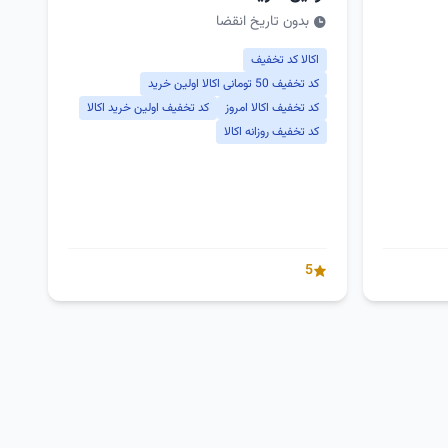
بدون تاریخ انقضا
اکالا کد تخفیف
کد تخفیف 50 تومانی اکالا اولین خرید
کد تخفیف اکالا امروز
کد تخفیف اولین خرید اکالا
کد تخفیف روزانه اکالا
5