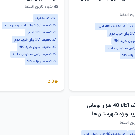
بدون تاریخ انقضا
یخ انقضا
اکالا کد تخفیف
کد تخفیف 50 تومانی اکالا اولین خرید
فیف
کد تخفیف اکالا امروز
کد تخفیف اکالا امروز
الا برای خرید دوم
کد تخفیف اکالا برای خرید دوم
لین خرید اکالا
کد تخفیف اولین خرید اکالا
دون محدودیت اکالا
کد تخفیف بدون محدودیت اکالا
انه اکالا
کد تخفیف روزانه اکالا
2.3
کد تخفیف اکالا 40 هزار تومانی
ید ویژه شهرستان‌ها
یخ انقضا
فیف
کد تخفیف 40 هزار تومانی اکالا