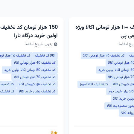
کد تخفیف ۱۰۰ هزار تومانی اکالا ویژه
150 هزار تومان کد تخفیف ا
جی پی
اولین خرید درگاه تارا
یخ انقضا
بدون تاریخ انقضا
فیف
کد تخفیف ۲۵ هزار تومانی اکالا
اکالا کد تخفیف
کد تخفیف ۲۵ هزار تومانی اکالا
کد تخفیف 40 هزار تومانی اکالا
کد تخفیف 50 تومانی اکالا اولین خرید
کد تخفیف 70 هزار تومانی اکالا
ق کوروش اکالا
کد تخفیف اکالا امروز
کد تخفیف افق کوروش اکالا
کد تخفیف ا
الا برای خرید دوم
کد تخفیف اولین خرید اکالا
کد تخفیف رو
لین خرید اکالا
دون محدودیت اکالا
انه اکالا
5