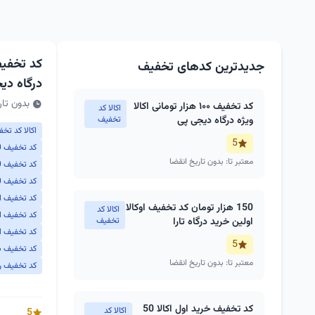
جدیدترین کدهای تخفیف
درگاه دی
بدون تار
کد تخفیف ۱۰۰ هزار تومانی اکالا
اکالا کد
ویژه درگاه دیجی پی
تخفیف
اکالا کد تخ
5
کد تخفیف 40 هزار تومانی اکالا
معتبر تا: بدون تاریخ انقضا
کد تخفیف 50 تومانی اکالا اولین خرید
کد تخفیف 70 هزار تومانی اکالا
کد تخفیف اف
150 هزار تومان کد تخفیف اوکالا
اکالا کد
کد تخفیف اک
اولین خرید درگاه تارا
تخفیف
کد تخفیف او
5
کد تخفیف ب
معتبر تا: بدون تاریخ انقضا
کد تخفیف روز
کد تخفیف خرید اول اکالا 50
اکالا کد
5