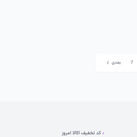
7
بعدی
کد تخفیف اکالا امروز