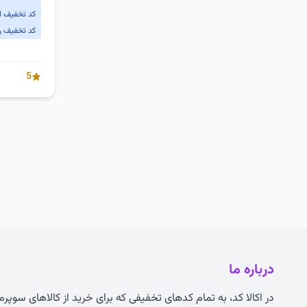
کد تخفیف اکا
کد تخفیف روز
5
درباره ما
در اکالا کد، به تمام کدهای تخفیفی که برای خرید از کالاهای سوپر